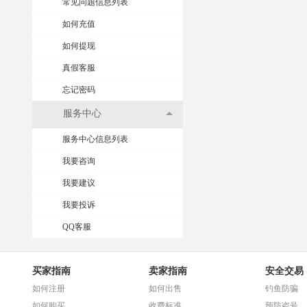
常见问题信息列表
如何充值
如何提现
真假客服
忘记密码
服务中心
服务中心信息列表
我要咨询
我要建议
我要投诉
QQ客服
买家指南
卖家指南
安全交易
如何注册
如何出售
钓鱼防骗
如何购买
收费标准
预防盗号