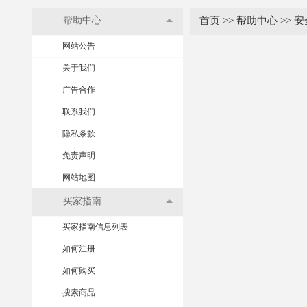
帮助中心
首页
>>
帮助中心
>>
安
网站公告
关于我们
广告合作
联系我们
隐私条款
免责声明
网站地图
买家指南
买家指南信息列表
如何注册
如何购买
搜索商品