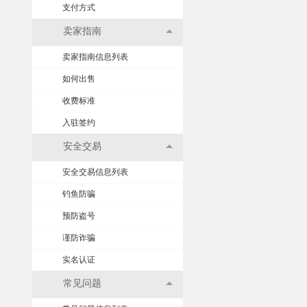
支付方式
卖家指南
卖家指南信息列表
如何出售
收费标准
入驻签约
安全交易
安全交易信息列表
钓鱼防骗
预防盗号
谨防诈骗
实名认证
常见问题