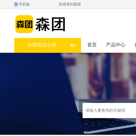
手机版
欢迎来到森团
全部商品分类
首页
产品中心