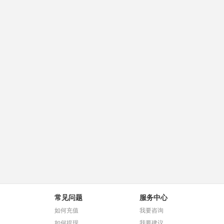
常见问题
服务中心
如何充值
我要咨询
如何提现
我要建议